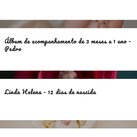
Álbum de acompanhamento de 3 meses a 1 ano -
Pedro
Linda Helena - 12 dias de nascida