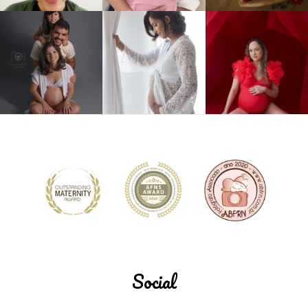
Social