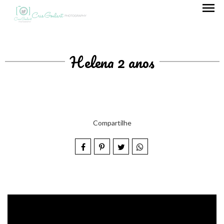
menu
Helena 2 anos
Compartilhe