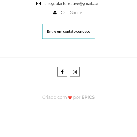
crisgoulartcreative@gmail.com
Cris Goulart
Entre em contato conosco